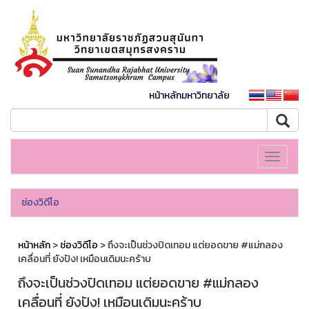
หน้าหลักมหาวิทยาลัย
Toggle
navigati
ช่องวิดีโอ
หน้าหลัก
>
ช่องวิดีโอ
> ถึงจะเป็นช่วงปิดเทอม แต่ยอดขาย #แม่กลอง
เคลื่อนที่ ยังปัง! เหมือนเดิมนะคร้าบ
ถึงจะเป็นช่วงปิดเทอม แต่ยอดขาย #แม่กลอง
เคลื่อนที่ ยังปัง! เหมือนเดิมนะคร้าบ