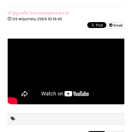
ผู้ดูแลเว็บ วิทยาเขตสมุทรสงคราม
05 พฤษภาคม 2569 10:19:45
Email