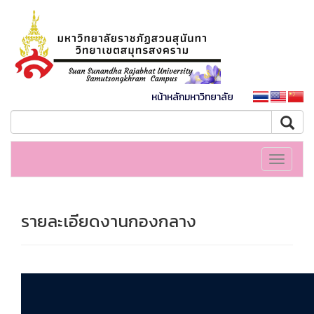
หน้าหลักมหาวิทยาลัย
Toggle
navigati
รายละเอียดงานกองกลาง