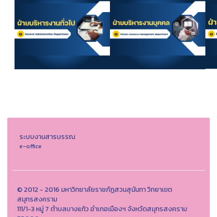
ระบบงานสารบรรณ
e-office
© 2012 - 2016 มหาวิทยาลัยราชภัฏสวนสุนันทา วิทยาเขต
สมุทรสงคราม
111/1-3 หมู่ 7 ตำบลบางแก้ว อำเภอเมืองฯ จังหวัดสมุทรสงคราม