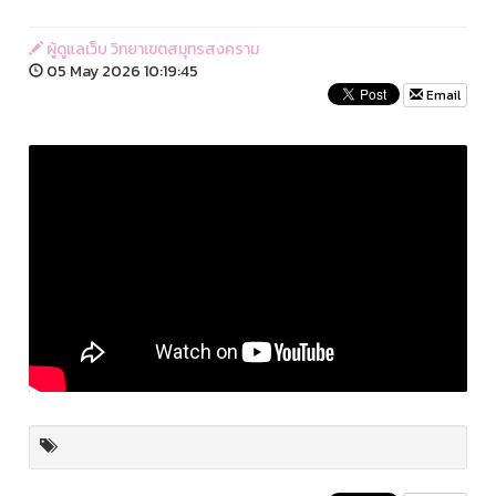
ผู้ดูแลเว็บ วิทยาเขตสมุทรสงคราม
05 May 2026 10:19:45
Email