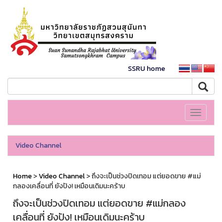
SSRU home
Toggle
navigati
Video Channel
Home
>
Video Channel
> ถึงจะเป็นช่วงปิดเทอม แต่ยอดขาย #แม่
กลองเคลื่อนที่ ยังปัง! เหมือนเดิมนะคร้าบ
ถึงจะเป็นช่วงปิดเทอม แต่ยอดขาย #แม่กลอง
เคลื่อนที่ ยังปัง! เหมือนเดิมนะคร้าบ