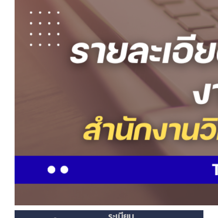
ระเบียบ