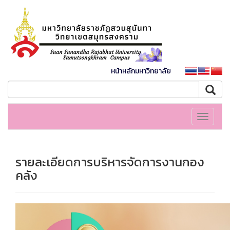
หน้าหลักมหาวิทยาลัย
Toggle
navigati
รายละเอียดการบริหารจัดการงานกอง
คลัง