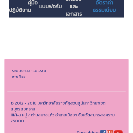
คู่มือ
อัตราค่า
แบบฟอร์ม
และ
ปฏิบัติงาน
ธรรมเนียม
เอกสาร
ระบบงานสารบรรณ
e-office
© 2012 - 2016 มหาวิทยาลัยราชภัฏสวนสุนันทา วิทยาเขต
สมุทรสงคราม
111/1-3 หมู่ 7 ตำบลบางแก้ว อำเภอเมืองฯ จังหวัดสมุทรสงคราม
75000
ติดตามได้ทาง