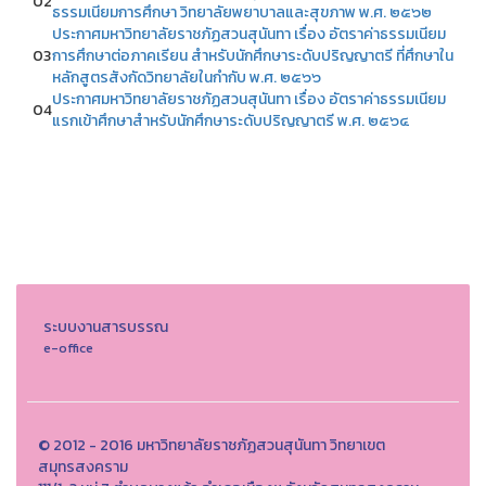
02
ธรรมเนียมการศึกษา วิทยาลัยพยาบาลและสุขภาพ พ.ศ. ๒๕๖๒
ประกาศมหาวิทยาลัยราชภัฏสวนสุนันทา เรื่อง อัตราค่าธรรมเนียม
03
การศึกษาต่อภาคเรียน สำหรับนักศึกษาระดับปริญญาตรี ที่ศึกษาใน
หลักสูตรสังกัดวิทยาลัยในกำกับ พ.ศ. ๒๕๖๖
ประกาศมหาวิทยาลัยราชภัฏสวนสุนันทา เรื่อง อัตราค่าธรรมเนียม
04
แรกเข้าศึกษาสำหรับนักศึกษาระดับปริญญาตรี พ.ศ. ๒๕๖๔
ระบบงานสารบรรณ
e-office
© 2012 - 2016 มหาวิทยาลัยราชภัฏสวนสุนันทา วิทยาเขต
สมุทรสงคราม