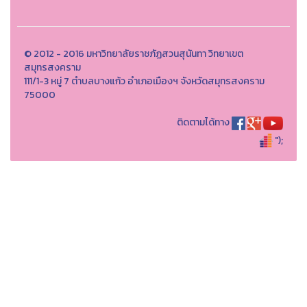
© 2012 - 2016 มหาวิทยาลัยราชภัฏสวนสุนันทา วิทยาเขต
สมุทรสงคราม
111/1-3 หมู่ 7 ตำบลบางแก้ว อำเภอเมืองฯ จังหวัดสมุทรสงคราม
75000
ติดตามได้ทาง
");