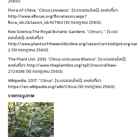
2560).
Flora of China. “
Citrus
Linnaeus”. [ระบบออนไลน์]. แหล่งที่มา:
http://www.efloras.org/florataxon.aspx?
flora_id=2&taxon_id=107164 (10 กรกฎาคม 2560).
Kew Science,The Royal Botanic Gardens. “
Citrus
L.”. [ระบบ
ออนไลน์]. แหล่งที่มา:
http://www.plantsoftheworldonline.org/taxon/urn:lsid:ipni.org:
2 (10 กรกฎาคม 2560).
The Plant List. 2013. “
Citrus
reticulata
Blanco”. [ระบบออนไลน์].
แหล่งที่มา: http://www.theplantlist.org/tpl1.1/record/kew-
2724336 (10 กรกฎาคม 2560).
Wikipedia. 2017. “
Citrus
”. [ระบบออนไลน์]. แหล่งที่มา:
https://en.wikipedia.org/wiki/Citrus (10 กรกฎาคม 2560).
รายการรูปภาพ