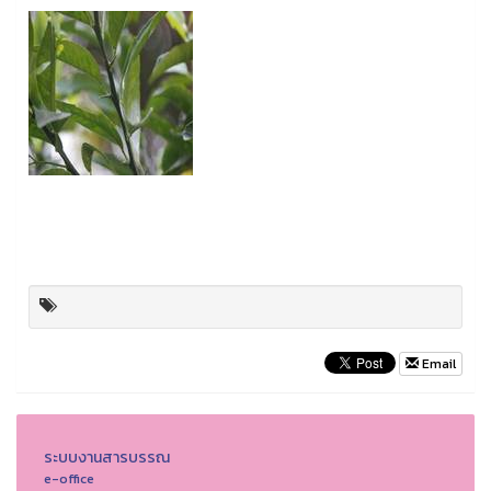
Email
ระบบงานสารบรรณ
e-office