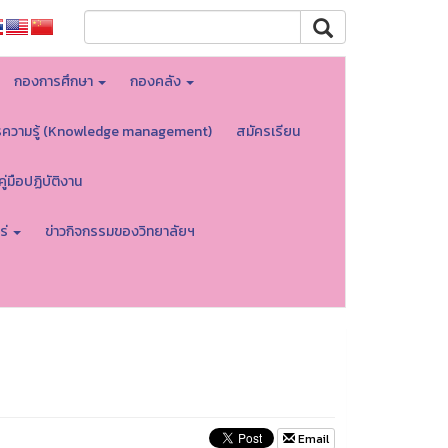
กองการศึกษา
กองคลัง
รความรู้ (Knowledge management)
สมัครเรียน
คู่มือปฏิบัติงาน
ร่
ข่าวกิจกรรมของวิทยาลัยฯ
Email