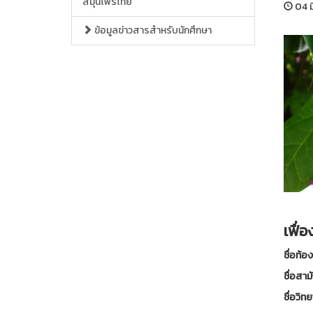
สมุนไพรไทย
04 ม
ข้อมูลข่าวสารสำหรับนักศึกษา
เฟื่อ
ชื่อท้อ
ชื่อสาม
ชื่อวิท