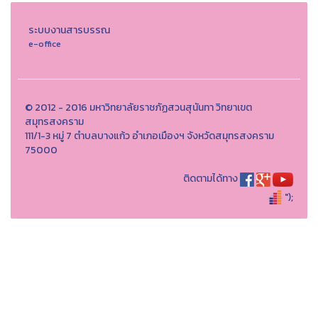
ระบบงานสารบรรณ
e-office
© 2012 - 2016 มหาวิทยาลัยราชภัฏสวนสุนันทา วิทยาเขต
สมุทรสงคราม
111/1-3 หมู่ 7 ตำบลบางแก้ว อำเภอเมืองฯ จังหวัดสมุทรสงคราม
75000
ติดตามได้ทาง
");