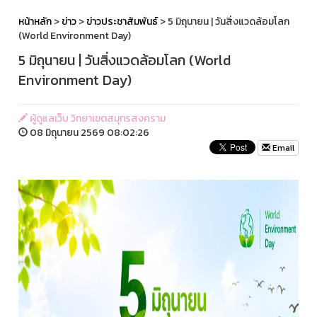
หน้าหลัก
>
ข่าว
>
ข่าวประชาสัมพันธ์
> 5 มิถุนายน | วันสิ่งแวดล้อมโลก
(World Environment Day)
5 มิถุนายน | วันสิ่งแวดล้อมโลก (World
Environment Day)
ผู้ดูแลเว็บ วิทยาเขตสมุทรสงคราม
08 มิถุนายน 2569 08:02:26
Email