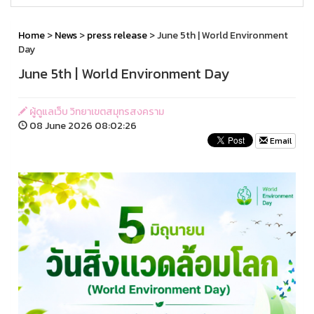
Home
>
News
>
press release
> June 5th | World Environment
Day
June 5th | World Environment Day
ผู้ดูแลเว็บ วิทยาเขตสมุทรสงคราม
08 June 2026 08:02:26
Email