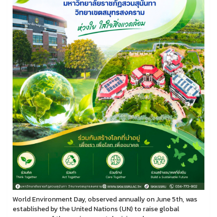
World Environment Day, observed annually on June 5th, was
established by the United Nations (UN) to raise global