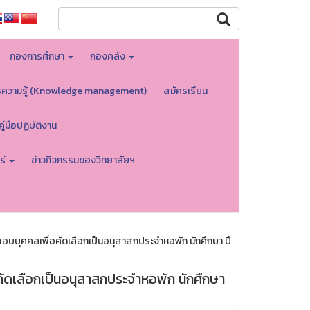
กองการศึกษา
กองคลัง
รความรู้ (Knowledge management)
สมัครเรียน
คู่มือปฏิบัติงาน
ร่
ข่าวกิจกรรมของวิทยาลัยฯ
บบุคคลเพื่อคัดเลือกเป็นอนุสาสกประจำหอพัก นักศึกษา ปี
ัดเลือกเป็นอนุสาสกประจำหอพัก นักศึกษา