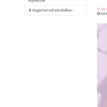
สมุนไพรไทย
ผู้ด
ข้อมูลข่าวสารสำหรับนักศึกษา
02 ม