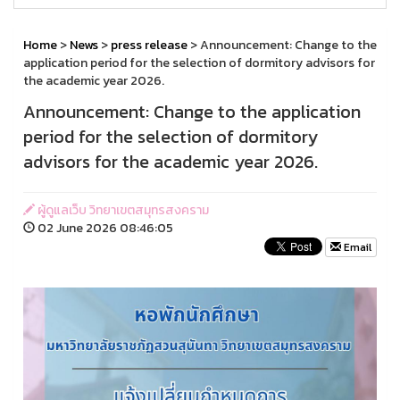
Home
>
News
>
press release
> Announcement: Change to the
application period for the selection of dormitory advisors for
the academic year 2026.
Announcement: Change to the application
period for the selection of dormitory
advisors for the academic year 2026.
ผู้ดูแลเว็บ วิทยาเขตสมุทรสงคราม
02 June 2026 08:46:05
Email