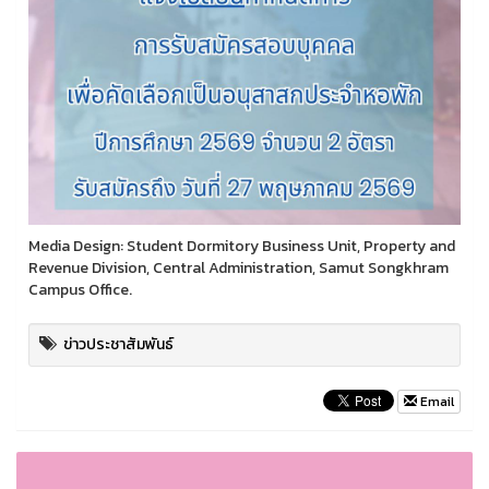
Media Design: Student Dormitory Business Unit, Property and
Revenue Division, Central Administration, Samut Songkhram
Campus Office.
ข่าวประชาสัมพันธ์
Email