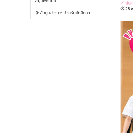
สมุนไพรไทย
ผู้ด
25 พ
ข้อมูลข่าวสารสำหรับนักศึกษา