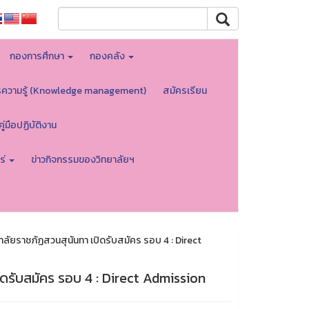
กองการศึกษา
กองคลัง
รความรู้ (Knowledge management)
สมัครเรียน
คู่มือปฏิบัติงาน
ร่
ข่าวกิจกรรมของวิทยาลัยฯ
ัยราชภัฏสวนสุนันทา เปิดรับสมัคร รอบ 4 : Direct
ดรับสมัคร รอบ 4 : Direct Admission