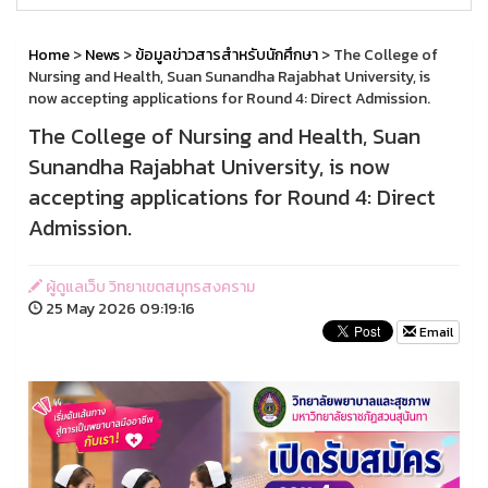
Home
>
News
>
ข้อมูลข่าวสารสำหรับนักศึกษา
> The College of
Nursing and Health, Suan Sunandha Rajabhat University, is
now accepting applications for Round 4: Direct Admission.
The College of Nursing and Health, Suan
Sunandha Rajabhat University, is now
accepting applications for Round 4: Direct
Admission.
ผู้ดูแลเว็บ วิทยาเขตสมุทรสงคราม
25 May 2026 09:19:16
Email