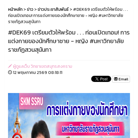
หน้าหลัก
>
ข่าว
>
ข่าวประชาสัมพันธ์
> #DEK69 เตรียมตัวให้พร้อม . . .
ก่อนเปิดเทอม! การแต่งกายของนักศึกษาชาย - หญิง #มหาวิทยาลัย
ราชภัฏสวนสุนันทา
#DEK69 เตรียมตัวให้พร้อม . . . ก่อนเปิดเทอม! การ
แต่งกายของนักศึกษาชาย - หญิง #มหาวิทยาลัย
ราชภัฏสวนสุนันทา
ผู้ดูแลเว็บ วิทยาเขตสมุทรสงคราม
12 พฤษภาคม 2569 08:18:11
Email