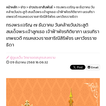
หน้าหลัก
>
ข่าว
>
ข่าวประชาสัมพันธ์
> ทรงพระเจริญ ๗ ธันวาคม วัน
คล้ายวันประสูติ สมเด็จพระเจ้าลูกเธอ เจ้าฟ้าพัชรกิติยาภา นเรนทิรา
เทพยวดี กรมหลวงราชสาริณีสิริพัชร มหาวัชรราชธิดา
ทรงพระเจริญ ๗ ธันวาคม วันคล้ายวันประสูติ
สมเด็จพระเจ้าลูกเธอ เจ้าฟ้าพัชรกิติยาภา นเรนทิรา
เทพยวดี กรมหลวงราชสาริณีสิริพัชร มหาวัชรราช
ธิดา
ผู้ดูแลเว็บ วิทยาเขตสมุทรสงคราม
09 ธันวาคม 2568 16:06:32
Email