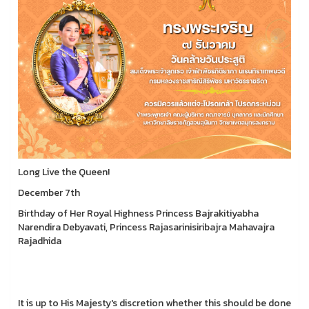
Long Live the Queen!
December 7th
Birthday of Her Royal Highness Princess Bajrakitiyabha
Narendira Debyavati, Princess Rajasarinisiribajra Mahavajra
Rajadhida
It is up to His Majesty's discretion whether this should be done