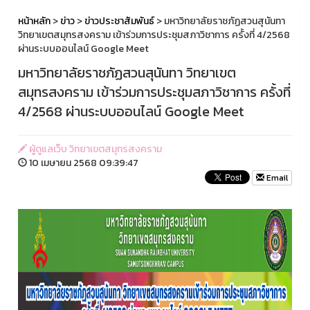
หน้าหลัก
>
ข่าว
>
ข่าวประชาสัมพันธ์
> มหาวิทยาลัยราชภัฏสวนสุนันทา
วิทยาเขตสมุทรสงคราม เข้าร่วมการประชุมสภาวิชาการ ครั้งที่ 4/2568
ผ่านระบบออนไลน์ Google Meet
มหาวิทยาลัยราชภัฏสวนสุนันทา วิทยาเขต
สมุทรสงคราม เข้าร่วมการประชุมสภาวิชาการ ครั้งที่
4/2568 ผ่านระบบออนไลน์ Google Meet
ผู้ดูแลเว็บ วิทยาเขตสมุทรสงคราม
10 เมษายน 2568 09:39:47
Email