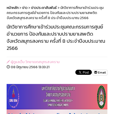
หน้าหลัก
>
ข่าว
>
ข่าวประชาสัมพันธ์
> นักวิชาการศึกษาเข้าร่วมประชุม
คณะกรรมการศูนย์อำนวยการ ป้องกันและปราบปรามยาเสพติด
จังหวัดสมุทรสงคราม ครั้งที่ 8 ประจำปีงบประมาณ 2566
นักวิชาการศึกษาเข้าร่วมประชุมคณะกรรมการศูนย์
อำนวยการ ป้องกันและปราบปรามยาเสพติด
จังหวัดสมุทรสงคราม ครั้งที่ 8 ประจำปีงบประมาณ
2566
ผู้ดูแลเว็บ วิทยาเขตสมุทรสงคราม
08 มิถุนายน 2566 13:33:21
Email