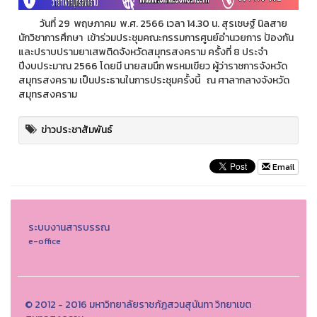
วันที่ 29 พฤษภาคม พ.ศ. 2566 เวลา 14.30 น. สุรเชษฐ์ นิลสาย
นักวิชาการศึกษา เข้าร่วมประชุมคณะกรรมการศูนย์อำนวยการ ป้องกัน
และปราบปรามยาเสพติดจังหวัดสมุทรสงคราม ครั้งที่ 8 ประจำ
ปีงบประมาณ 2566 โดยมี นายสมนึก พรหมเขียว ผู้ว่าราชการจังหวัด
สมุทรสงคราม เป็นประธานในการประชุมครั้งนี้ ณ ศาลากลางจังหวัด
สมุทรสงคราม
ข่าวประชาสัมพันธ์
Email
ระบบงานสารบรรณ
e-office
© 2012 - 2016 มหาวิทยาลัยราชภัฏสวนสุนันทา วิทยาเขต