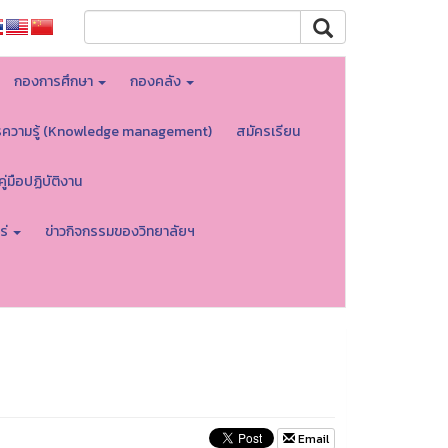
กองการศึกษา
กองคลัง
รความรู้ (Knowledge management)
สมัครเรียน
คู่มือปฏิบัติงาน
ร่
ข่าวกิจกรรมของวิทยาลัยฯ
Email