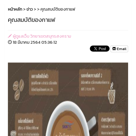
หน้าหลัก
>
ข่าว
>
> คุณสมบัติของกาแฟ
คุณสมบัติของกาแฟ
ผู้ดูแลเว็บ วิทยาเขตสมุทรสงคราม
18 มีนาคม 2564 05:36:12
Email