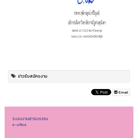
ข่าวรับสมัครงาน
Email
ระบบงานสารบรรณ
e-office