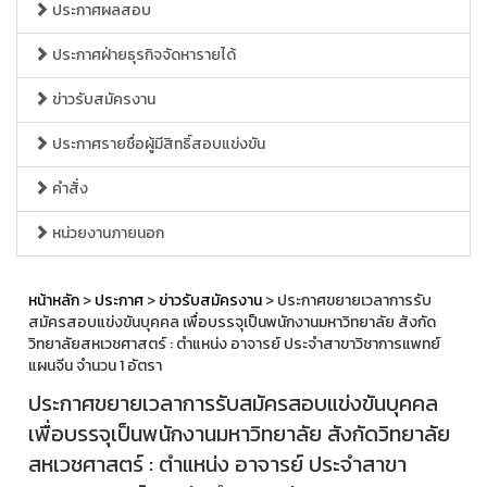
ประกาศผลสอบ
ประกาศฝ่ายธุรกิจจัดหารายได้
ข่าวรับสมัครงาน
ประกาศรายชื่อผู้มีสิทธิ์สอบแข่งขัน
คำสั่ง
หน่วยงานภายนอก
หน้าหลัก
>
ประกาศ
>
ข่าวรับสมัครงาน
> ประกาศขยายเวลาการรับ
สมัครสอบแข่งขันบุคคล เพื่อบรรจุเป็นพนักงานมหาวิทยาลัย สังกัด
วิทยาลัยสหเวชศาสตร์ : ตำแหน่ง อาจารย์ ประจำสาขาวิชาการแพทย์
แผนจีน จำนวน 1 อัตรา
ประกาศขยายเวลาการรับสมัครสอบแข่งขันบุคคล
เพื่อบรรจุเป็นพนักงานมหาวิทยาลัย สังกัดวิทยาลัย
สหเวชศาสตร์ : ตำแหน่ง อาจารย์ ประจำสาขา