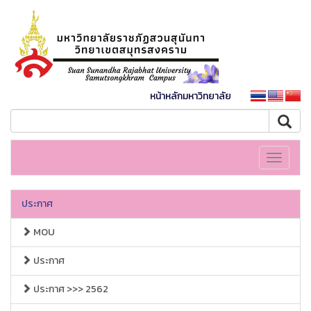
หน้าหลักมหาวิทยาลัย
Toggle
navigati
ประกาศ
MOU
ประกาศ
ประกาศ >>> 2562