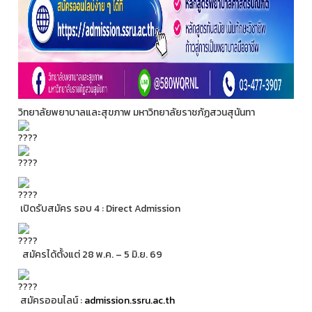
วิทยาลัยพยาบาลและสุขภาพ มหาวิทยาลัยราชภัฏสวนสุนันทา
เปิดรับสมัคร รอบ 4 : Direct Admission
สมัครได้ตั้งแต่ 28 พ.ค. – 5 มิ.ย. 69
สมัครออนไลน์ :
admission.ssru.ac.th