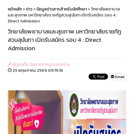
หน้าหลัก
>
ข่าว
>
ข้อมูลข่าวสารสำหรับนักศึกษา
> วิทยาลัยพยาบาล
และสุขภาพ มหาวิทยาลัยราชภัฏสวนสุนันทา เปิดรับสมัคร รอบ 4 :
Direct Admission
วิทยาลัยพยาบาลและสุขภาพ มหาวิทยาลัยราชภัฏ
สวนสุนันทา เปิดรับสมัคร รอบ 4 : Direct
Admission
ผู้ดูแลเว็บ วิทยาเขตสมุทรสงคราม
25 พฤษภาคม 2569 09:19:16
Email