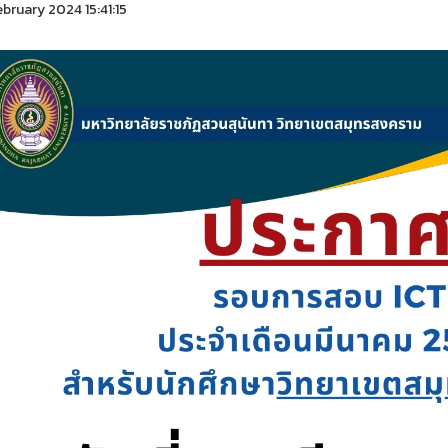
ebruary 2024 15:41:15