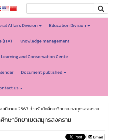
ral Affairs Division
Education Division
e (ITA)
Knowledge management
 Learning and Conservation Cente
alendar
Document published
ontact us
ือนมีนาคม 2567 สำหรับนักศึกษาวิทยาเขตสมุทรสงคราม
ักศึกษาวิทยาเขตสมุทรสงคราม
Email