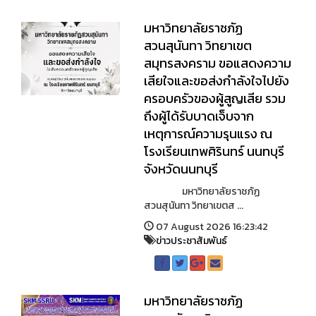
มหาวิทยาลัยราชภัฏ
สวนสุนันทา วิทยาเขต
สมุทรสงคราม ขอแสดงความ
เสียใจและขอส่งกำลังใจไปยัง
ครอบครัวของผู้สูญเสีย รวม
ถึงผู้ได้รับบาดเจ็บจาก
เหตุการณ์ความรุนแรง ณ
โรงเรียนเทพศิรินทร์ นนทบุรี
จังหวัดนนทบุรี
มหาวิทยาลัยราชภัฏ
สวนสุนันทา วิทยาเขตส ...
07 August 2026 16:23:42
ข่าวประชาสัมพันธ์
มหาวิทยาลัยราชภัฏ