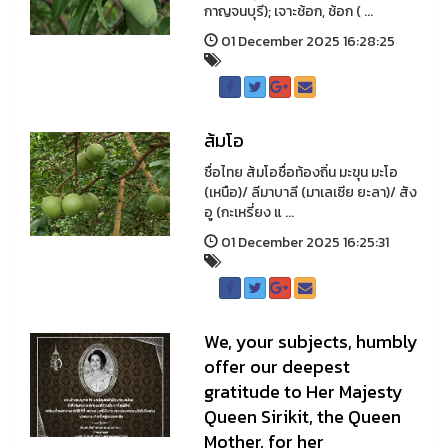
กาญจนบุรี); เจาะช้อก, ช้อก ( ...
01 December 2025 16:28:25
ส้มโอ
ชื่อไทย ส้มโอชื่อท้องถิ่น มะขุน มะโอ
(เหนือ)/ ลีมาบาลี (มาเลเซีย ยะลา)/ สัง
อู (กะเหรี่ยง แ ...
01 December 2025 16:25:31
We, your subjects, humbly
offer our deepest
gratitude to Her Majesty
Queen Sirikit, the Queen
Mother, for her