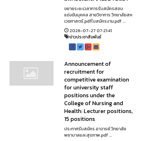
ขยายระยะเวลาการรับสมัครสอบ
แข่งขันบุคคล สายวิชาการ วิทยาลัยสห
เวชศาสตร์.pdfใบสมัครงาน.pdf ...
2026-07-27 07:21:41
ข่าวประชาสัมพันธ์
Announcement of
recruitment for
competitive examination
for university staff
positions under the
College of Nursing and
Health: Lecturer positions,
15 positions
ประกาศรับสมัคร อาจารย์ วิทยาลัย
พยาบาลและสุขภาพ.pdf ...