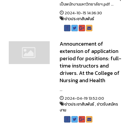
เป็นพนักงานมหาวิทยาลัยฯ.pdf ...
2024-10-15 14:36:30
ข่าวประชาสัมพันธ์
Announcement of
extension of application
period for positions: full-
time instructors and
drivers. At the College of
Nursing and Health
...
2024-04-19 13:52:00
ข่าวประชาสัมพันธ์
,
ข่าวรับสมัคร
งาน