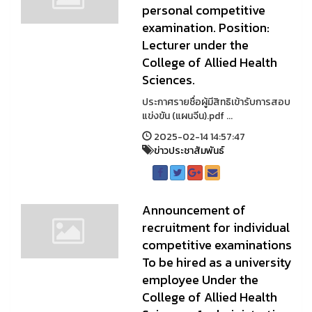
personal competitive
examination. Position:
Lecturer under the
College of Allied Health
Sciences.
ประกาศรายชื่อผู้มีสิทธิเข้ารับการสอบ
แข่งขัน (แผนจีน).pdf ...
2025-02-14 14:57:47
ข่าวประชาสัมพันธ์
Announcement of
recruitment for individual
competitive examinations
To be hired as a university
employee Under the
College of Allied Health