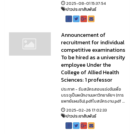
2025-08-01 15:37:54
ข่าวประชาสัมพันธ์
Announcement of
recruitment for individual
competitive examinations
To be hired as a university
employee Under the
College of Allied Health
Sciences: 1 professor
ประกาศ - รับสมัครสอบแข่งขันเพื่อ
บรรจุเป็นพนักงานมหาวิทยาลัยฯ (การ
แพทย์แผนจีน).pdfใบสมัครงาน.pdf ...
2025-02-26 17:02:33
ข่าวประชาสัมพันธ์