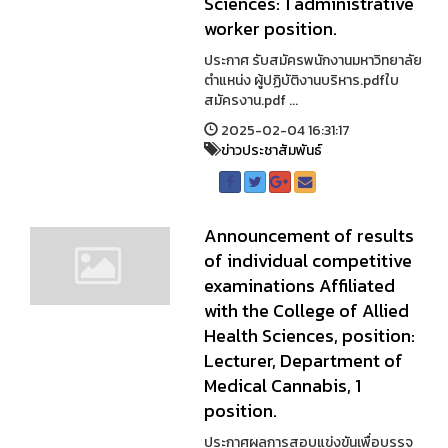
Sciences: 1 administrative
worker position.
ประกาศ รับสมัครพนักงานมหาวิทยาลัย
ตำแหน่ง ผู้ปฏิบัติงานบริหาร.pdfใบ
สมัครงาน.pdf ...
2025-02-04 16:31:17
ข่าวประชาสัมพันธ์
Announcement of results
of individual competitive
examinations Affiliated
with the College of Allied
Health Sciences, position:
Lecturer, Department of
Medical Cannabis, 1
position.
ประกาศผลการสอบแข่งขันเพื่อบรรจุ