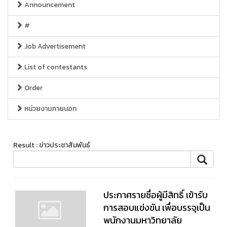
Announcement
#
Job Advertisement
List of contestants
Order
หน่วยงานภายนอก
Result : ข่าวประชาสัมพันธ์
ประกาศรายชื่อผู้มีสิทธิ์ เข้ารับ
การสอบแข่งขัน เพื่อบรรจุเป็น
พนักงานมหาวิทยาลัย