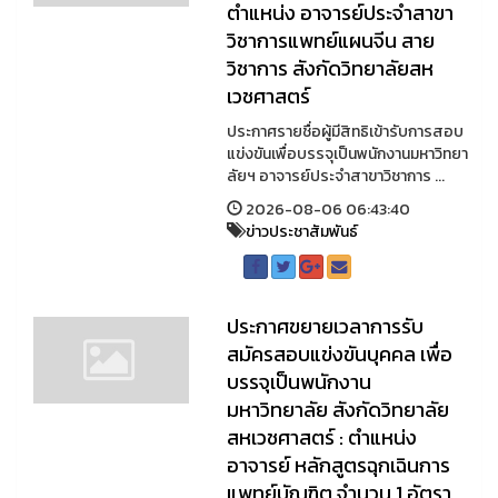
ตำแหน่ง อาจารย์ประจำสาขา
วิชาการแพทย์แผนจีน สาย
วิชาการ สังกัดวิทยาลัยสห
เวชศาสตร์
ประกาศรายชื่อผู้มีสิทธิเข้ารับการสอบ
แข่งขันเพื่อบรรจุเป็นพนักงานมหาวิทยา
ลัยฯ อาจารย์ประจำสาขาวิชาการ ...
2026-08-06 06:43:40
ข่าวประชาสัมพันธ์
ประกาศขยายเวลาการรับ
สมัครสอบแข่งขันบุคคล เพื่อ
บรรจุเป็นพนักงาน
มหาวิทยาลัย สังกัดวิทยาลัย
สหเวชศาสตร์ : ตำแหน่ง
อาจารย์ หลักสูตรฉุกเฉินการ
แพทย์บัณฑิต จำนวน 1 อัตรา