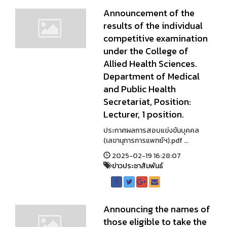
Announcement of the
results of the individual
competitive examination
under the College of
Allied Health Sciences.
Department of Medical
and Public Health
Secretariat, Position:
Lecturer, 1 position.
ประกาศผลการสอบแข่งขันบุคคล
(เลขานุการการแพทย์ฯ).pdf ...
2025-02-19 16:28:07
ข่าวประชาสัมพันธ์
Announcing the names of
those eligible to take the