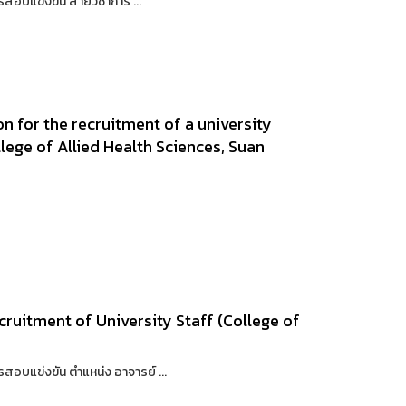
อบแข่งขัน สายวิชาการ ...
 for the recruitment of a university
lege of Allied Health Sciences, Suan
ruitment of University Staff (College of
อบแข่งขัน ตำแหน่ง อาจารย์ ...