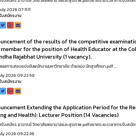
รับสมัคร อาจารย์ วิทยาลัยพยาบาลและสุขภาพ.pdfขยายระยะเวลาการรับสมัครส
uly 2026 07:11:11
รับสมัครงาน
ncement of the results of the competitive examination
 member for the position of Health Educator at the Col
dha Rajabhat University (1 vacancy).
ผลการสอบแข่งขันพนักงานมหาวิทยาลัย ตำแหน่ง นักสุขศึกษา.pdf ...
uly 2026 09:22:58
รับสมัครงาน
ncement Extending the Application Period for the Rec
ng and Health): Lecturer Position (14 Vacancies)
รับสมัคร อาจารย์ วิทยาลัยพยาบาลและสุขภาพ.pdfขยายระยะเวลาการรับสมัครส
uly 2026 09:22:38