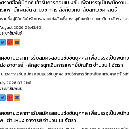
ศรายชื่อผู้มีสิทธิ์ เข้ารับการสอบแข่งขัน เพื่อบรรจุเป็นพนัก
ารแพทย์แผนจีน สายวิชาการ สังกัดวิทยาลัยสหเวชศาสตร์
ายชื่อผู้มีสิทธิเข้ารับการสอบแข่งขันเพื่อบรรจุเป็นพนักงานมหาวิทยาลัยฯ อาจา
August 2026 06:43:40
ประชาสัมพันธ์
ศขยายเวลาการรับสมัครสอบแข่งขันบุคคล เพื่อบรรจุเป็นพนักง
่ง อาจารย์ หลักสูตรฉุกเฉินการแพทย์บัณฑิต จำนวน 1 อัตรา
ยะเวลาการรับสมัครสอบแข่งขันบุคคล สายวิชาการ วิทยาลัยสหเวชศาสตร์.pdfใ
uly 2026 07:21:41
ประชาสัมพันธ์
ศขยายเวลาการรับสมัครสอบแข่งขันบุคคล เพื่อบรรจุเป็นพนัก
พ : ตำแหน่ง อาจารย์ จำนวน 14 อัตรา