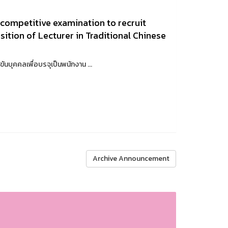
competitive examination to recruit
osition of Lecturer in Traditional Chinese
ุคคลเพื่อบรจุเป็นพนักงาน ...
Archive Announcement