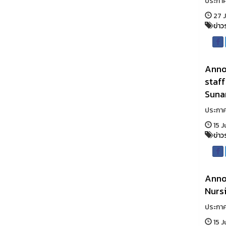
ประกาศ
27 J
ข่าว
Annou
staff
Sunan
ประกาศ
15 J
ข่าว
Annou
Nursi
ประกาศ
15 J