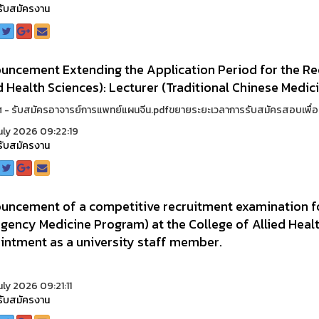
รับสมัครงาน
ncement Extending the Application Period for the Rec
d Health Sciences): Lecturer (Traditional Chinese Medici
 - รับสมัครอาจารย์การแพทย์แผนจีน.pdfขยายระยะเวลาการรับสมัครสอบเพื่อบรร
uly 2026 09:22:19
รับสมัครงาน
uncement of a competitive recruitment examination for
gency Medicine Program) at the College of Allied He
intment as a university staff member.
uly 2026 09:21:11
รับสมัครงาน