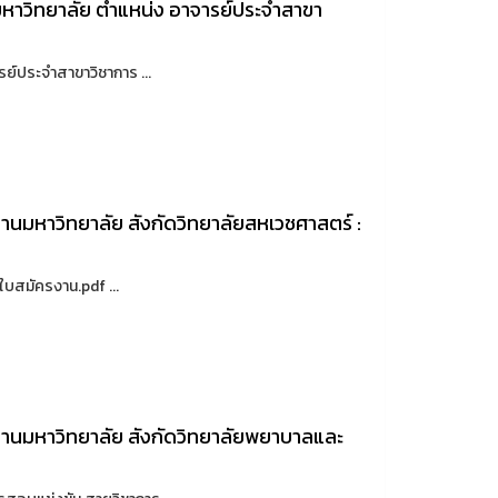
งานมหาวิทยาลัย ตำแหน่ง อาจารย์ประจำสาขา
รย์ประจำสาขาวิชาการ ...
านมหาวิทยาลัย สังกัดวิทยาลัยสหเวชศาสตร์ :
บสมัครงาน.pdf ...
งานมหาวิทยาลัย สังกัดวิทยาลัยพยาบาลและ