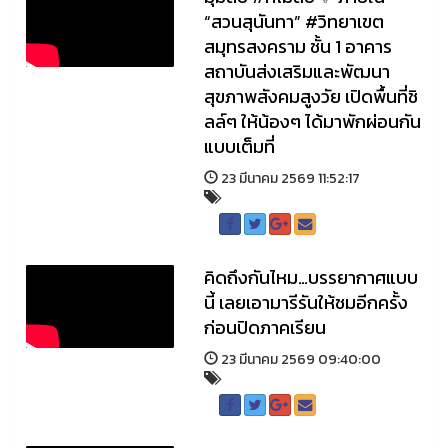
“สวนสุนันทา” #วิทยาเขต
สมุทรสงคราม ชั้น 1 อาคาร
สถาบันส่งเสริมและพัฒนา
สุขภาพสังคมสูงวัย เปิดพื้นที่ชิ
ลล์ๆ ให้น้องๆ ได้มาพักผ่อนกัน
แบบเต็มที่
23 มีนาคม 2569 11:52:17
คิดถึงกันไหม…บรรยากาศแบบ
นี้ เลยเอามารีรันให้ชมอีกครั้ง
ก่อนปิดภาคเรียน
23 มีนาคม 2569 09:40:00