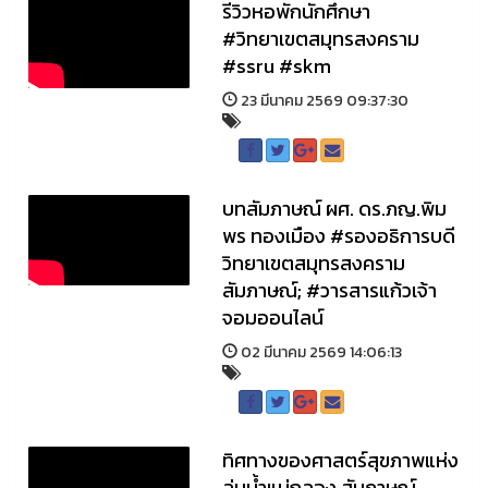
รีวิวหอพักนักศึกษา
#วิทยาเขตสมุทรสงคราม
#ssru #skm
23 มีนาคม 2569 09:37:30
บทสัมภาษณ์ ผศ. ดร.ภญ.พิม
พร ทองเมือง #รองอธิการบดี
วิทยาเขตสมุทรสงคราม
สัมภาษณ์; #วารสารแก้วเจ้า
จอมออนไลน์
02 มีนาคม 2569 14:06:13
ทิศทางของศาสตร์สุขภาพแห่ง
ลุ่มน้ำแม่กลอง สัมภาษณ์