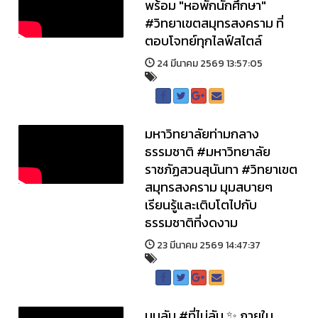
พร้อม "หอพักนักศึกษา"
#วิทยาเขตสมุทรสงคราม ที่
ตอบโจทย์ทุกไลฟ์สไตล์
24 มีนาคม 2569 13:57:05
มหาวิทยาลัยท่ามกลาง
ธรรมชาติ #มหาวิทยาลัย
ราชภัฏสวนสุนันทา #วิทยาเขต
สมุทรสงคราม มุมสบายๆ
เรียนรู้และเติบโตไปกับ
ธรรมชาติที่งดงาม
23 มีนาคม 2569 14:47:37
มุมลับ #ที่ไม่ลับ ✨ ภายใน