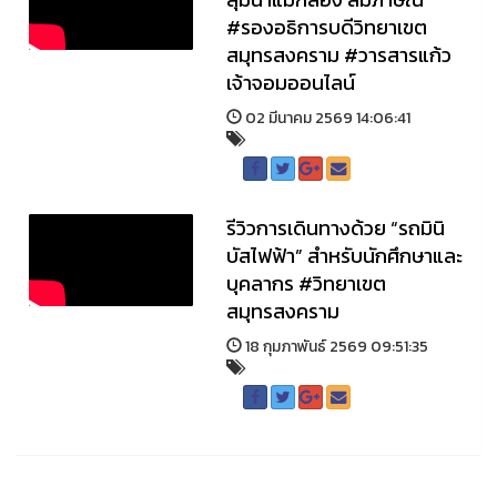
#รองอธิการบดีวิทยาเขต
สมุทรสงคราม #วารสารแก้ว
เจ้าจอมออนไลน์
02 มีนาคม 2569 14:06:41
รีวิวการเดินทางด้วย “รถมินิ
บัสไฟฟ้า” สำหรับนักศึกษาและ
บุคลากร #วิทยาเขต
สมุทรสงคราม
18 กุมภาพันธ์ 2569 09:51:35