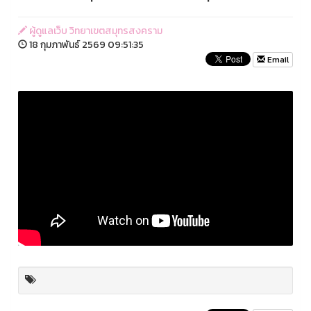
ผู้ดูแลเว็บ วิทยาเขตสมุทรสงคราม
18 กุมภาพันธ์ 2569 09:51:35
Email