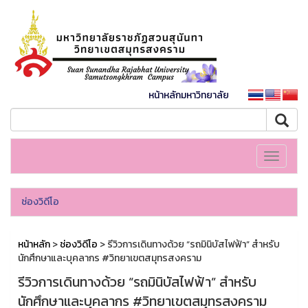
หน้าหลักมหาวิทยาลัย
Toggle
navigati
ช่องวิดีโอ
หน้าหลัก
>
ช่องวิดีโอ
> รีวิวการเดินทางด้วย “รถมินิบัสไฟฟ้า” สำหรับ
นักศึกษาและบุคลากร #วิทยาเขตสมุทรสงคราม
รีวิวการเดินทางด้วย “รถมินิบัสไฟฟ้า” สำหรับ
นักศึกษาและบุคลากร #วิทยาเขตสมุทรสงคราม