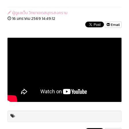
ผู้ดูแลเว็บ วิทยาเขตสมุทรสงคราม
16 มกราคม 2569 14:49:12
Email