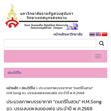
หน้าหลักมหาวิทยาลัย
Toggle
navigati
ช่องวิดีโอ
หน้าหลัก
>
ช่องวิดีโอ
> ประมวลภาพบรรยากาศ "ดนตรีในสวน"
H.M.Song อว. บรรเลงเพลงของพ่อ ประจำปี พ.ศ.2568
ประมวลภาพบรรยากาศ "ดนตรีในสวน" H.M.Song
อว. บรรเลงเพลงของพ่อ ประจำปี พ.ศ.2568