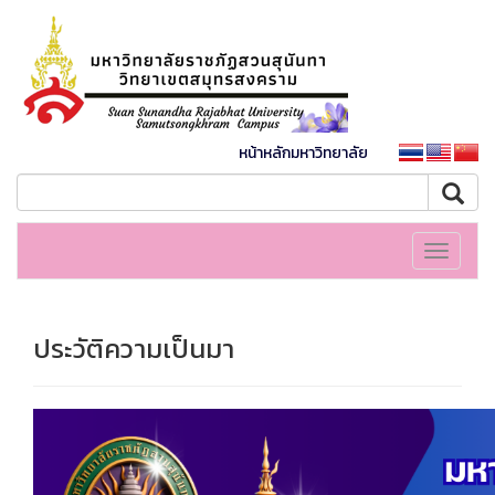
หน้าหลักมหาวิทยาลัย
Toggle
navigati
ประวัติความเป็นมา