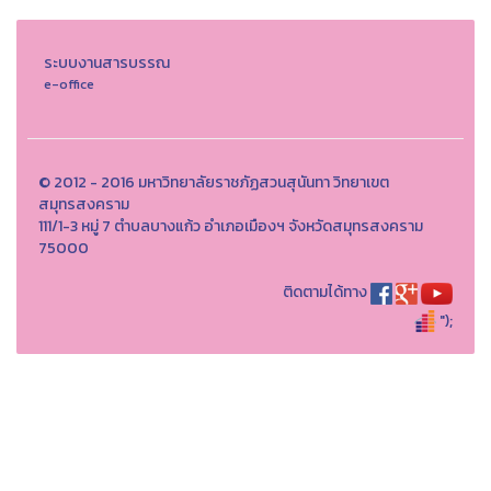
ระบบงานสารบรรณ
e-office
© 2012 - 2016 มหาวิทยาลัยราชภัฏสวนสุนันทา วิทยาเขต
สมุทรสงคราม
111/1-3 หมู่ 7 ตำบลบางแก้ว อำเภอเมืองฯ จังหวัดสมุทรสงคราม
75000
ติดตามได้ทาง
");