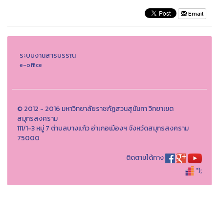
Email
ระบบงานสารบรรณ
e-office
© 2012 - 2016 มหาวิทยาลัยราชภัฏสวนสุนันทา วิทยาเขต
สมุทรสงคราม
111/1-3 หมู่ 7 ตำบลบางแก้ว อำเภอเมืองฯ จังหวัดสมุทรสงคราม
75000
ติดตามได้ทาง
");