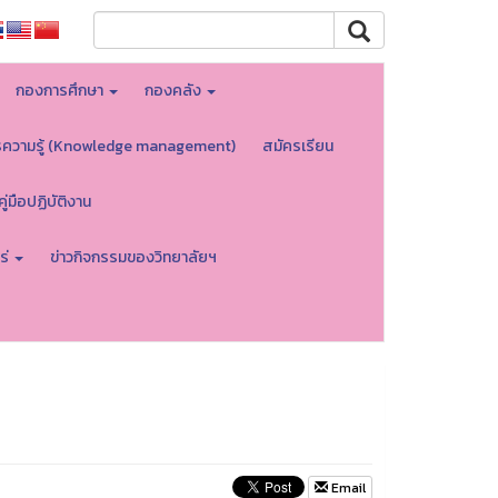
กองการศึกษา
กองคลัง
รความรู้ (Knowledge management)
สมัครเรียน
คู่มือปฏิบัติงาน
ร่
ข่าวกิจกรรมของวิทยาลัยฯ
Email