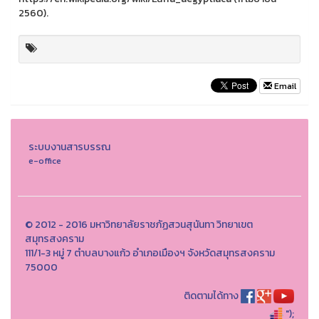
2560).
Email
ระบบงานสารบรรณ
e-office
© 2012 - 2016 มหาวิทยาลัยราชภัฏสวนสุนันทา วิทยาเขต
สมุทรสงคราม
111/1-3 หมู่ 7 ตำบลบางแก้ว อำเภอเมืองฯ จังหวัดสมุทรสงคราม
75000
ติดตามได้ทาง
");