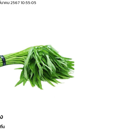
ีนาคม 2567 10:55:05
้ง
ถิ่น