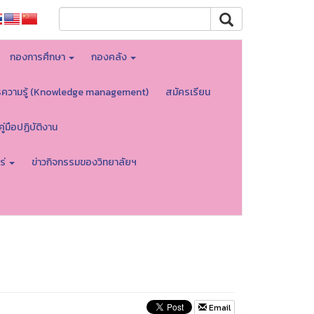
กองการศึกษา
กองคลัง
รความรู้ (Knowledge management)
สมัครเรียน
คู่มือปฏิบัติงาน
ร่
ข่าวกิจกรรมของวิทยาลัยฯ
Email