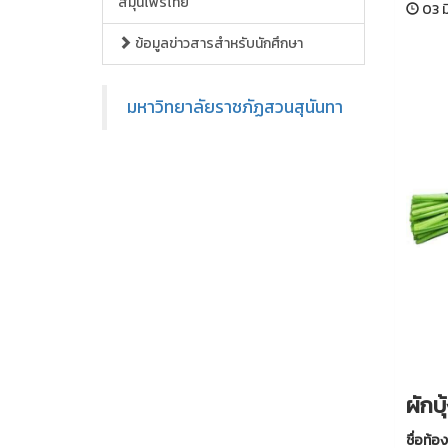
สมุนไพรไทย
03 ม
ข้อมูลข่าวสารสำหรับนักศึกษา
มหาวิทยาลัยราชภัฏสวนสุนันทา
ผักบุ
ชื่อท้อง