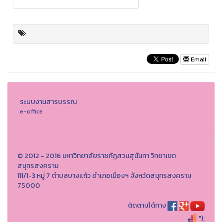
Email
ระบบงานสารบรรณ
e-office
© 2012 - 2016 มหาวิทยาลัยราชภัฏสวนสุนันทา วิทยาเขต
สมุทรสงคราม
111/1-3 หมู่ 7 ตำบลบางแก้ว อำเภอเมืองฯ จังหวัดสมุทรสงคราม
75000
ติดตามได้ทาง
");