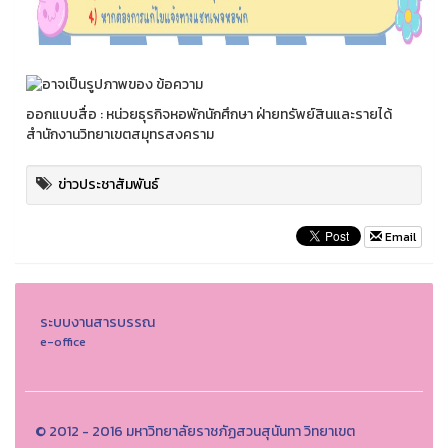
ออกแบบสื่อ : หน่วยธุรกิจหอพักนักศึกษา ฝ่ายทรัพย์สินและรายได้
สำนักงานวิทยาเขตสมุทรสงคราม
ข่าวประชาสัมพันธ์
Email
ระบบงานสารบรรณ
e-office
© 2012 - 2016 มหาวิทยาลัยราชภัฏสวนสุนันทา วิทยาเขต