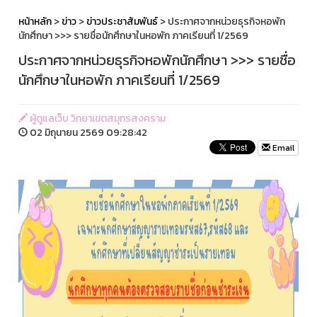
หน้าหลัก
>
ข่าว
>
ข่าวประชาสัมพันธ์
> ประกาศจากหน่วยธุรกิจหอพัก
นักศึกษา >>> รายชื่อนักศึกษาในหอพัก ภาคเรียนที่ 1/2569
ประกาศจากหน่วยธุรกิจหอพักนักศึกษา >>> รายชื่อ
นักศึกษาในหอพัก ภาคเรียนที่ 1/2569
ผู้ดูแลเว็บ วิทยาเขตสมุทรสงคราม
02 มิถุนายน 2569 09:28:42
Email