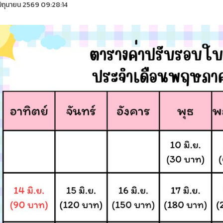
ิถุนายน 2569 09:28:14