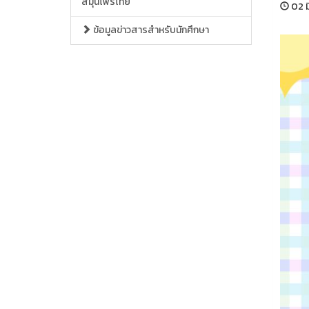
สมุนไพรไทย
02 ม
ข้อมูลข่าวสารสำหรับนักศึกษา