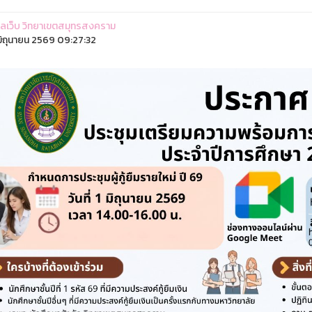
ูแลเว็บ วิทยาเขตสมุทรสงคราม
ิถุนายน 2569 09:27:32