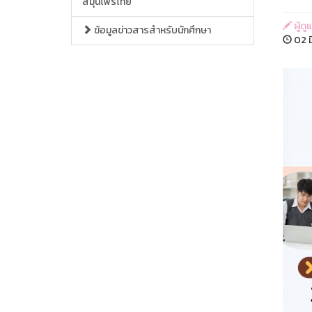
สมุนไพรไทย
ผู้ด
ข้อมูลข่าวสารสำหรับนักศึกษา
02 ม