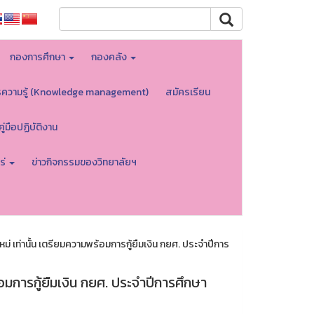
กองการศึกษา
กองคลัง
รความรู้ (Knowledge management)
สมัครเรียน
คู่มือปฏิบัติงาน
ร่
ข่าวกิจกรรมของวิทยาลัยฯ
่ เท่านั้น เตรียมความพร้อมการกู้ยืมเงิน กยศ. ประจำปีการ
้อมการกู้ยืมเงิน กยศ. ประจำปีการศึกษา