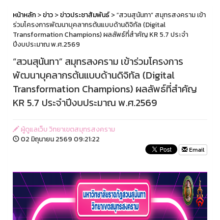
หน้าหลัก
>
ข่าว
>
ข่าวประชาสัมพันธ์
> “สวนสุนันทา” สมุทรสงคราม เข้า
ร่วมโครงการพัฒนาบุคลากรต้นแบบด้านดิจิทัล (Digital
Transformation Champions) ผลลัพธ์ที่สำคัญ KR 5.7 ประจำ
ปีงบประมาณ พ.ศ.2569
“สวนสุนันทา” สมุทรสงคราม เข้าร่วมโครงการ
พัฒนาบุคลากรต้นแบบด้านดิจิทัล (Digital
Transformation Champions) ผลลัพธ์ที่สำคัญ
KR 5.7 ประจำปีงบประมาณ พ.ศ.2569
ผู้ดูแลเว็บ วิทยาเขตสมุทรสงคราม
02 มิถุนายน 2569 09:21:22
Email