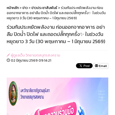
หน้าหลัก
>
ข่าว
>
ข่าวประชาสัมพันธ์
> ร่วมกันประหยัดพลังงาน ก่อน
ออกจากอาคาร อย่าลืม ปิดน้ำ ปิดไฟ และถอดปลั๊กทุกครั้ง✨ ในช่วงวัน
หยุดยาว 3 วัน (30 พฤษภาคม – 1 มิถุนายน 2569)
ร่วมกันประหยัดพลังงาน ก่อนออกจากอาคาร อย่า
ลืม ปิดน้ำ ปิดไฟ และถอดปลั๊กทุกครั้ง✨ ในช่วงวัน
หยุดยาว 3 วัน (30 พฤษภาคม – 1 มิถุนายน 2569)
ผู้ดูแลเว็บ วิทยาเขตสมุทรสงคราม
02 มิถุนายน 2569 09:14:21
Email