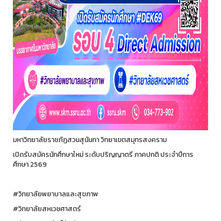
มหาวิทยาลัยราชภัฏสวนสุนันทา วิทยาเขตสมุทรสงคราม
เปิดรับสมัครนักศึกษาใหม่ ระดับปริญญาตรี ภาคปกติ ประจำปีการ
ศึกษา 2569
#วิทยาลัยพยาบาลและสุขภาพ
#วิทยาลัยสหเวชศาสตร์