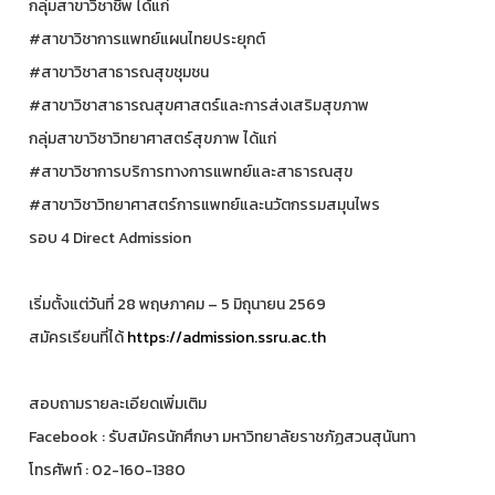
กลุ่มสาขาวิชาชีพ ได้แก่
#สาขาวิชาการแพทย์แผนไทยประยุกต์
#สาขาวิชาสาธารณสุขชุมชน
#สาขาวิชาสาธารณสุขศาสตร์และการส่งเสริมสุขภาพ
กลุ่มสาขาวิชาวิทยาศาสตร์สุขภาพ ได้แก่
#สาขาวิชาการบริการทางการแพทย์และสาธารณสุข
#สาขาวิชาวิทยาศาสตร์การแพทย์และนวัตกรรมสมุนไพร
รอบ 4 Direct Admission
เริ่มตั้งแต่วันที่ 28 พฤษภาคม – 5 มิถุนายน 2569
สมัครเรียนที่ได้
https://admission.ssru.ac.th
สอบถามรายละเอียดเพิ่มเติม
Facebook : รับสมัครนักศึกษา มหาวิทยาลัยราชภัฏสวนสุนันทา
โทรศัพท์ : 02-160-1380