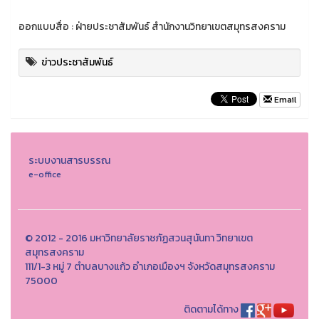
ออกแบบสื่อ : ฝ่ายประชาสัมพันธ์ สำนักงานวิทยาเขตสมุทรสงคราม
ข่าวประชาสัมพันธ์
Email
ระบบงานสารบรรณ
e-office
© 2012 - 2016 มหาวิทยาลัยราชภัฏสวนสุนันทา วิทยาเขต
สมุทรสงคราม
111/1-3 หมู่ 7 ตำบลบางแก้ว อำเภอเมืองฯ จังหวัดสมุทรสงคราม
75000
ติดตามได้ทาง