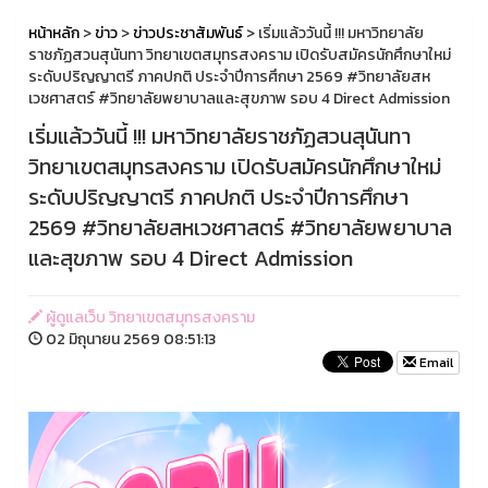
หน้าหลัก
>
ข่าว
>
ข่าวประชาสัมพันธ์
> เริ่มแล้ววันนี้ !!! มหาวิทยาลัย
ราชภัฏสวนสุนันทา วิทยาเขตสมุทรสงคราม เปิดรับสมัครนักศึกษาใหม่
ระดับปริญญาตรี ภาคปกติ ประจำปีการศึกษา 2569 #วิทยาลัยสห
เวชศาสตร์ #วิทยาลัยพยาบาลและสุขภาพ รอบ 4 Direct Admission
เริ่มแล้ววันนี้ !!! มหาวิทยาลัยราชภัฏสวนสุนันทา
วิทยาเขตสมุทรสงคราม เปิดรับสมัครนักศึกษาใหม่
ระดับปริญญาตรี ภาคปกติ ประจำปีการศึกษา
2569 #วิทยาลัยสหเวชศาสตร์ #วิทยาลัยพยาบาล
และสุขภาพ รอบ 4 Direct Admission
ผู้ดูแลเว็บ วิทยาเขตสมุทรสงคราม
02 มิถุนายน 2569 08:51:13
Email