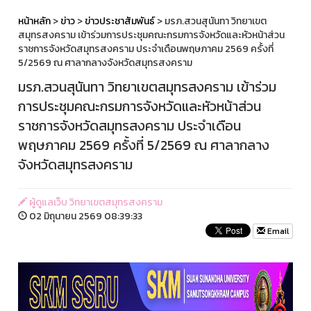
หน้าหลัก
>
ข่าว
>
ข่าวประชาสัมพันธ์
> มรภ.สวนสุนันทา วิทยาเขต
สมุทรสงคราม เข้าร่วมการประชุมคณะกรมการจังหวัดและหัวหน้าส่วน
ราชการจังหวัดสมุทรสงคราม ประจำเดือนพฤษภาคม 2569 ครั้งที่
5/2569 ณ ศาลากลางจังหวัดสมุทรสงคราม
มรภ.สวนสุนันทา วิทยาเขตสมุทรสงคราม เข้าร่วม
การประชุมคณะกรมการจังหวัดและหัวหน้าส่วน
ราชการจังหวัดสมุทรสงคราม ประจำเดือน
พฤษภาคม 2569 ครั้งที่ 5/2569 ณ ศาลากลาง
จังหวัดสมุทรสงคราม
ผู้ดูแลเว็บ วิทยาเขตสมุทรสงคราม
02 มิถุนายน 2569 08:39:33
Email