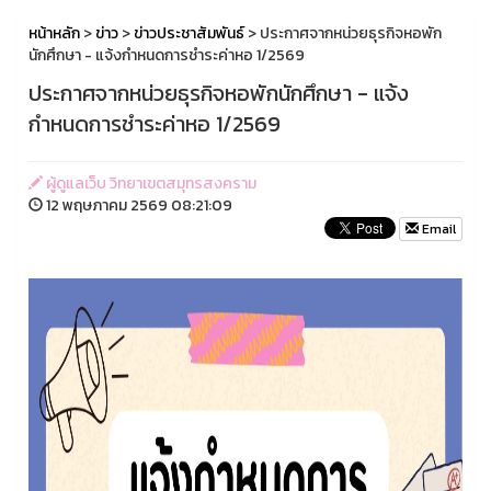
หน้าหลัก
>
ข่าว
>
ข่าวประชาสัมพันธ์
> ประกาศจากหน่วยธุรกิจหอพัก
นักศึกษา - แจ้งกำหนดการชำระค่าหอ 1/2569
ประกาศจากหน่วยธุรกิจหอพักนักศึกษา - แจ้ง
กำหนดการชำระค่าหอ 1/2569
ผู้ดูแลเว็บ วิทยาเขตสมุทรสงคราม
12 พฤษภาคม 2569 08:21:09
Email