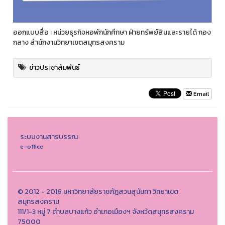
ออกแบบสื่อ : หน่วยธุรกิจหอพักนักศึกษา ฝ่ายทรัพย์สินและรายได้ กอง
กลาง สำนักงานวิทยาเขตสมุทรสงคราม
ข่าวประชาสัมพันธ์
Email
ระบบงานสารบรรณ
e-office
© 2012 - 2016 มหาวิทยาลัยราชภัฏสวนสุนันทา วิทยาเขต
สมุทรสงคราม
111/1-3 หมู่ 7 ตำบลบางแก้ว อำเภอเมืองฯ จังหวัดสมุทรสงคราม
75000