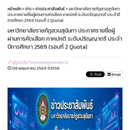
หน้าหลัก
>
ข่าว
>
ข่าวประชาสัมพันธ์
> มหาวิทยาลัยราชภัฏสวนสุนันทา
ประกาศรายชื่อผู้ผ่านการคัดเลือก ภาคปกติ ระดับปริญญาตรี ประจำปี
การศึกษา 2569 (รอบที่ 2 Quota)
มหาวิทยาลัยราชภัฏสวนสุนันทา ประกาศรายชื่อผู้
ผ่านการคัดเลือก ภาคปกติ ระดับปริญญาตรี ประจำ
ปีการศึกษา 2569 (รอบที่ 2 Quota)
ผู้ดูแลเว็บ วิทยาเขตสมุทรสงคราม
06 พฤษภาคม 2569 11:31:56
Email