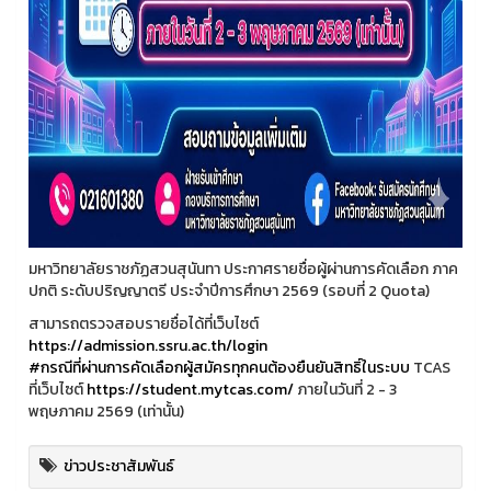
มหาวิทยาลัยราชภัฏสวนสุนันทา ประกาศรายชื่อผู้ผ่านการคัดเลือก ภาค
ปกติ ระดับปริญญาตรี ประจำปีการศึกษา 2569 (รอบที่ 2 Quota)
สามารถตรวจสอบรายชื่อได้ที่เว็บไซต์
https://admission.ssru.ac.th/login
#กรณีที่ผ่านการคัดเลือกผู้สมัครทุกคนต้องยืนยันสิทธิ์ในระบบ
TCAS
ที่เว็บไซต์
https://student.mytcas.com/
ภายในวันที่ 2 - 3
พฤษภาคม 2569 (เท่านั้น)
ข่าวประชาสัมพันธ์