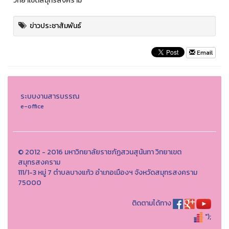
วิทยาเขตสมุทรสงคราม
ข่าวประชาสัมพันธ์
Email
ระบบงานสารบรรณ
e-office
© 2012 - 2016 มหาวิทยาลัยราชภัฏสวนสุนันทา วิทยาเขต
สมุทรสงคราม
111/1-3 หมู่ 7 ตำบลบางแก้ว อำเภอเมืองฯ จังหวัดสมุทรสงคราม
75000
ติดตามได้ทาง
");