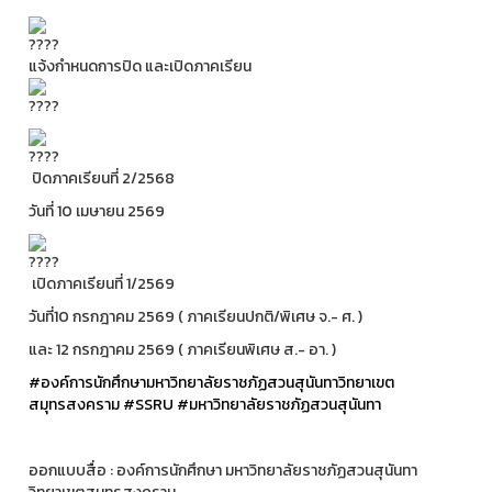
แจ้งกำหนดการปิด และเปิดภาคเรียน
ปิดภาคเรียนที่ 2/2568
วันที่ 10 เมษายน 2569
เปิดภาคเรียนที่ 1/2569
วันที่10 กรกฎาคม 2569 ( ภาคเรียนปกติ/พิเศษ จ.- ศ. )
และ 12 กรกฎาคม 2569 ( ภาคเรียนพิเศษ ส.- อา. )
#องค์การนักศึกษามหาวิทยาลัยราชภัฏสวนสุนันทาวิทยาเขต
สมุทรสงคราม
#SSRU
#มหาวิทยาลัยราชภัฏสวนสุนันทา
ออกแบบสื่อ : องค์การนักศึกษา มหาวิทยาลัยราชภัฏสวนสุนันทา