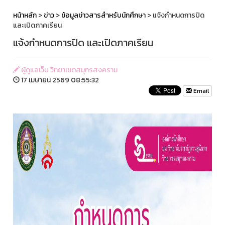
หน้าหลัก
>
ข่าว
>
ข้อมูลข่าวสารสำหรับนักศึกษา
> แจ้งกำหนดการปิด
และเปิดภาคเรียน
แจ้งกำหนดการปิด และเปิดภาคเรียน
ผู้ดูแลเว็บ วิทยาเขตสมุทรสงคราม
17 เมษายน 2569 08:55:32
Email