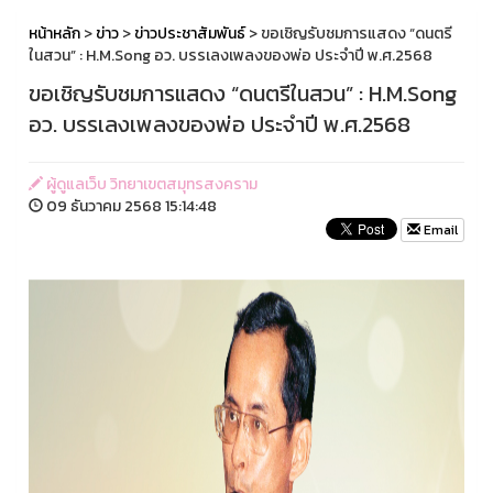
หน้าหลัก
>
ข่าว
>
ข่าวประชาสัมพันธ์
> ขอเชิญรับชมการแสดง “ดนตรี
ในสวน” : H.M.Song อว. บรรเลงเพลงของพ่อ ประจำปี พ.ศ.2568
ขอเชิญรับชมการแสดง “ดนตรีในสวน” : H.M.Song
อว. บรรเลงเพลงของพ่อ ประจำปี พ.ศ.2568
ผู้ดูแลเว็บ วิทยาเขตสมุทรสงคราม
09 ธันวาคม 2568 15:14:48
Email