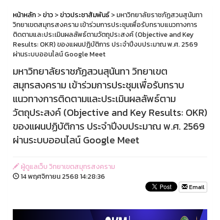
หน้าหลัก
>
ข่าว
>
ข่าวประชาสัมพันธ์
> มหาวิทยาลัยราชภัฏสวนสุนันทา
วิทยาเขตสมุทรสงคราม เข้าร่วมการประชุมเพื่อรับทราบแนวทางการ
ติดตามและประเมินผลลัพธ์ตามวัตถุประสงค์ (Objective and Key
Results: OKR) ของแผนปฏิบัติการ ประจำปีงบประมาณ พ.ศ. 2569
ผ่านระบบออนไลน์ Google Meet
มหาวิทยาลัยราชภัฏสวนสุนันทา วิทยาเขต
สมุทรสงคราม เข้าร่วมการประชุมเพื่อรับทราบ
แนวทางการติดตามและประเมินผลลัพธ์ตาม
วัตถุประสงค์ (Objective and Key Results: OKR)
ของแผนปฏิบัติการ ประจำปีงบประมาณ พ.ศ. 2569
ผ่านระบบออนไลน์ Google Meet
ผู้ดูแลเว็บ วิทยาเขตสมุทรสงคราม
14 พฤศจิกายน 2568 14:28:36
Email