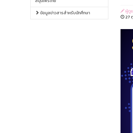
สมุนไพรไทย
ผู้ด
ข้อมูลข่าวสารสำหรับนักศึกษา
27 ต