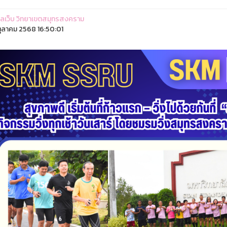
ูแลเว็บ วิทยาเขตสมุทรสงคราม
ุลาคม 2568 16:50:01