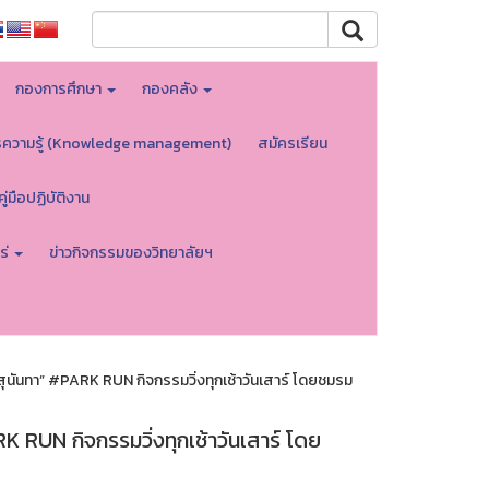
กองการศึกษา
กองคลัง
รความรู้ (Knowledge management)
สมัครเรียน
คู่มือปฏิบัติงาน
ร่
ข่าวกิจกรรมของวิทยาลัยฯ
สวนสุนันทา” #PARK RUN กิจกรรมวิ่งทุกเช้าวันเสาร์ โดยชมรม
ARK RUN กิจกรรมวิ่งทุกเช้าวันเสาร์ โดย